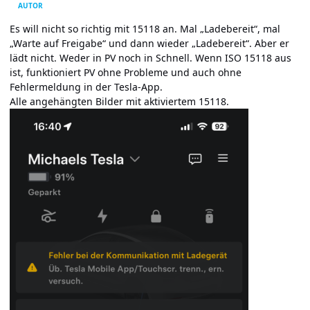
AUTOR
Es will nicht so richtig mit 15118 an. Mal „Ladebereit“, mal
„Warte auf Freigabe“ und dann wieder „Ladebereit“. Aber er
lädt nicht. Weder in PV noch in Schnell. Wenn ISO 15118 aus
ist, funktioniert PV ohne Probleme und auch ohne
Fehlermeldung in der Tesla-App.
Alle angehängten Bilder mit aktiviertem 15118.