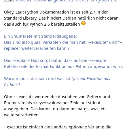
Okay. Laut Python Dokumentation ist es seit 2.7 in der
Standard Library. Das hindert Debian natürlich nicht daran
das auch für Python 2.6 bereitzustellen
Ein Enumerate mit Standardausgabe:
Das sind also quasi Variablen die man mit "--execute" und "--
replace" weiterverarbeiten kann!?
Das --replace Flag sorgt dafür, dass auf die --execute
Befehlszeile die format Funktion aus Python angewandt wird:
Warum muss das sein und was ist "
format Funktion aus
Python
"?
Ohne --execute werden die Ausgaben von Gettern und
Enumerate als <key>=<value> per Zeile auf stdout
ausgegeben. Das kannst du dann mit xargs, awk, etc
weiterverarbeiten.
--execute ist einfach eine andere optionale Variante die