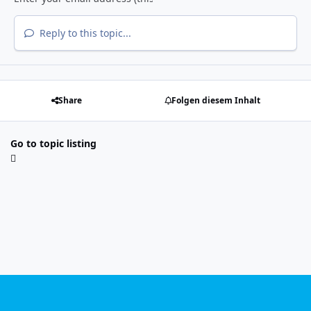
Reply to this topic...
Share
Folgen diesem Inhalt
Go to topic listing