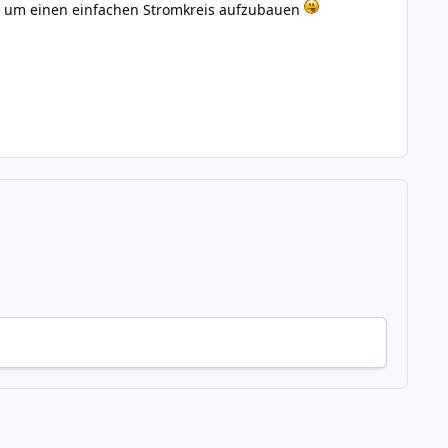
d um einen einfachen Stromkreis aufzubauen