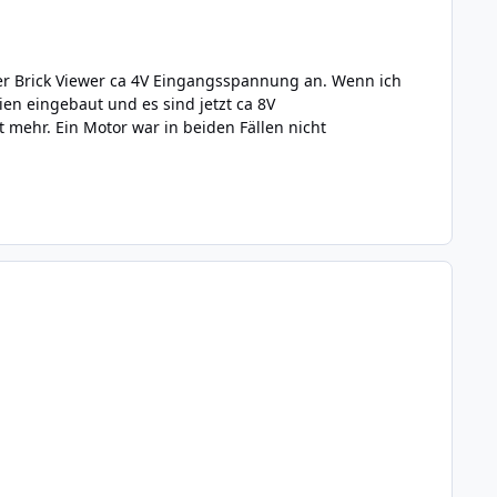
r der Brick Viewer ca 4V Eingangsspannung an. Wenn ich
en eingebaut und es sind jetzt ca 8V
ehr. Ein Motor war in beiden Fällen nicht