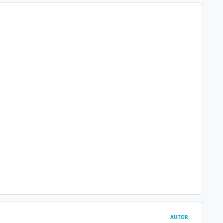
AUTOR