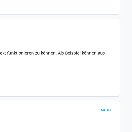
kt funktionieren zu können. Als Beispiel können aus
AUTOR