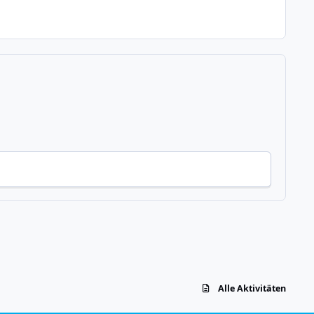
Alle Aktivitäten