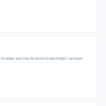
y to water and may be prone to electrolytic corrosion