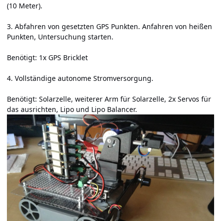
(10 Meter).
3. Abfahren von gesetzten GPS Punkten. Anfahren von heißen
Punkten, Untersuchung starten.
Benötigt: 1x GPS Bricklet
4. Vollständige autonome Stromversorgung.
Benötigt: Solarzelle, weiterer Arm für Solarzelle, 2x Servos für
das ausrichten, Lipo und Lipo Balancer.