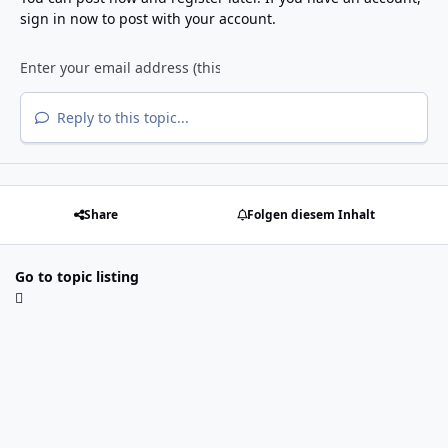
sign in now
to post with your account.
Reply to this topic...
Share
Folgen diesem Inhalt
Go to topic listing