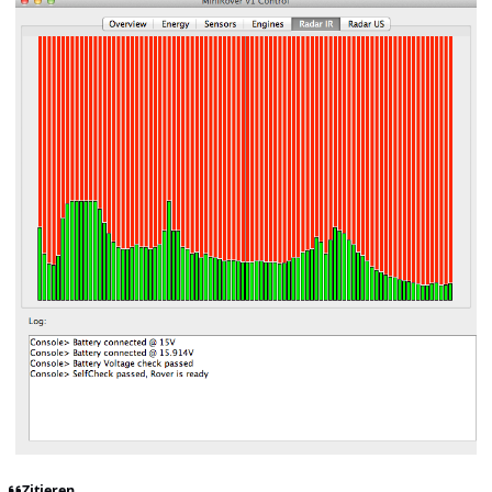
Zitieren