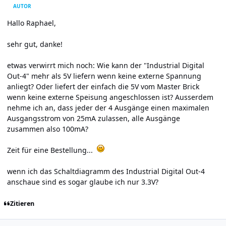
AUTOR
Hallo Raphael,
sehr gut, danke!
etwas verwirrt mich noch: Wie kann der "Industrial Digital
Out-4" mehr als 5V liefern wenn keine externe Spannung
anliegt? Oder liefert der einfach die 5V vom Master Brick
wenn keine externe Speisung angeschlossen ist? Ausserdem
nehme ich an, dass jeder der 4 Ausgänge einen maximalen
Ausgangsstrom von 25mA zulassen, alle Ausgänge
zusammen also 100mA?
Zeit für eine Bestellung...
wenn ich das Schaltdiagramm des Industrial Digital Out-4
anschaue sind es sogar glaube ich nur 3.3V?
Zitieren