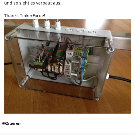
und so sieht es verbaut aus.
Thanks TinkerForge!
Zitieren