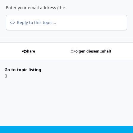
Reply to this topic...
Share
Folgen diesem Inhalt
Go to topic listing