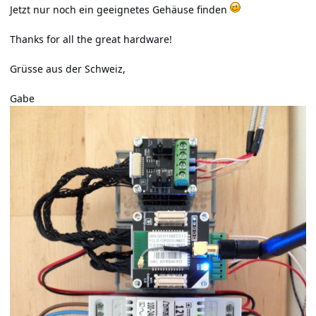
Jetzt nur noch ein geeignetes Gehäuse finden
Thanks for all the great hardware!
Grüsse aus der Schweiz,
Gabe