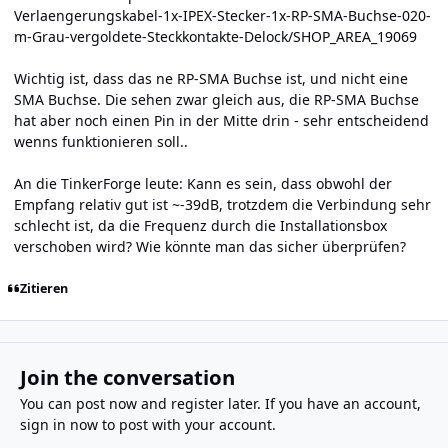
Verlaengerungskabel-1x-IPEX-Stecker-1x-RP-SMA-Buchse-020-
m-Grau-vergoldete-Steckkontakte-Delock/SHOP_AREA_19069
Wichtig ist, dass das ne RP-SMA Buchse ist, und nicht eine
SMA Buchse. Die sehen zwar gleich aus, die RP-SMA Buchse
hat aber noch einen Pin in der Mitte drin - sehr entscheidend
wenns funktionieren soll..
An die TinkerForge leute: Kann es sein, dass obwohl der
Empfang relativ gut ist ~-39dB, trotzdem die Verbindung sehr
schlecht ist, da die Frequenz durch die Installationsbox
verschoben wird? Wie könnte man das sicher überprüfen?
Zitieren
Join the conversation
You can post now and register later. If you have an account,
sign in now
to post with your account.