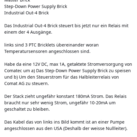
Step-Down Power Supply Brick
Industrial Out-4 Brick
Das Industrial Out-4 Brick steuert bis jetzt nur ein Relais mit
einem der 4 Ausgänge.
links sind 3 PTC Bricklets übereinander woran
Temperatursensoren angeschlossen sind.
Habe da eine 12V DC, max 1A, getaktete Stromversorgung von
Comatec um a) Das Step-Down Power Supply Brick zu speisen
und b) Um den Steuerstrom für das Halbleiterrelais von
Comat AG zu steuern.
Der Stack zieht ungefähr konstant 180mA Strom. Das Relais
braucht nur sehr wenig Strom, ungefähr 10-20mA um
geschaltet zu bleiben.
Das Kabel das von links ins Bild kommt ist an einer Pumpe
angeschlossen aus den USA (Deshalb der weisse Nullleiter).