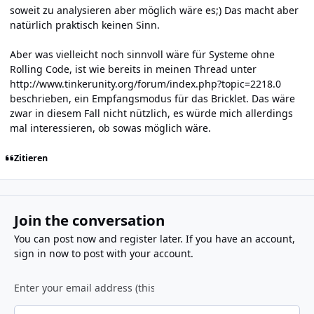
soweit zu analysieren aber möglich wäre es;) Das macht aber
natürlich praktisch keinen Sinn.
Aber was vielleicht noch sinnvoll wäre für Systeme ohne
Rolling Code, ist wie bereits in meinen Thread unter
http://www.tinkerunity.org/forum/index.php?topic=2218.0
beschrieben, ein Empfangsmodus für das Bricklet. Das wäre
zwar in diesem Fall nicht nützlich, es würde mich allerdings
mal interessieren, ob sowas möglich wäre.
Zitieren
Join the conversation
You can post now and register later. If you have an account,
sign in now
to post with your account.