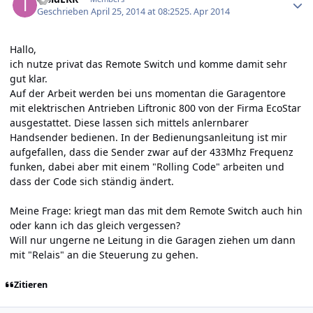
Geschrieben
April 25, 2014 at 08:25
25. Apr 2014
Hallo,
ich nutze privat das Remote Switch und komme damit sehr
gut klar.
Auf der Arbeit werden bei uns momentan die Garagentore
mit elektrischen Antrieben Liftronic 800 von der Firma EcoStar
ausgestattet. Diese lassen sich mittels anlernbarer
Handsender bedienen. In der Bedienungsanleitung ist mir
aufgefallen, dass die Sender zwar auf der 433Mhz Frequenz
funken, dabei aber mit einem "Rolling Code" arbeiten und
dass der Code sich ständig ändert.
Meine Frage: kriegt man das mit dem Remote Switch auch hin
oder kann ich das gleich vergessen?
Will nur ungerne ne Leitung in die Garagen ziehen um dann
mit "Relais" an die Steuerung zu gehen.
Zitieren