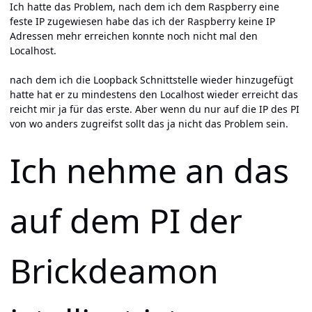
Ich hatte das Problem, nach dem ich dem Raspberry eine
feste IP zugewiesen habe das ich der Raspberry keine IP
Adressen mehr erreichen konnte noch nicht mal den
Localhost.
nach dem ich die Loopback Schnittstelle wieder hinzugefügt
hatte hat er zu mindestens den Localhost wieder erreicht das
reicht mir ja für das erste. Aber wenn du nur auf die IP des PI
von wo anders zugreifst sollt das ja nicht das Problem sein.
Ich nehme an das
auf dem PI der
Brickdeamon