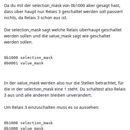
Da du mit der selection_mask von 0b1000 aber gesagt hast,
dass über haupt nur Relais 3 geschaltet werden soll passiert
nichts, da Relais 3 schon aus ist.
Die selection_mask sagt welche Relais überhaupt geschaltet
werden sollen und die value_mask sagt wie geschaltet
werden sollen.
0b1000 selection_mask

0b0001 value_mask
In der value_mask werden also nur die Stellen betrachtet, für
die in der selection_mask eine 1 steht. Du schaltest also Relais
3 aus und alle anderen bleiben unverändert.
Um Relais 3 einzuschalten muss es so aussehen:
0b1000 selection_mask

0b1000 value_mask