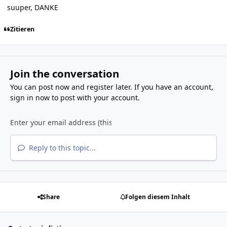
suuper, DANKE
Zitieren
Join the conversation
You can post now and register later. If you have an account,
sign in now
to post with your account.
Reply to this topic...
Share
Folgen diesem Inhalt