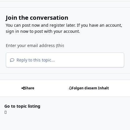
Join the conversation
You can post now and register later. If you have an account,
sign in now
to post with your account.
Reply to this topic...
Share
Folgen diesem Inhalt
Go to topic listing