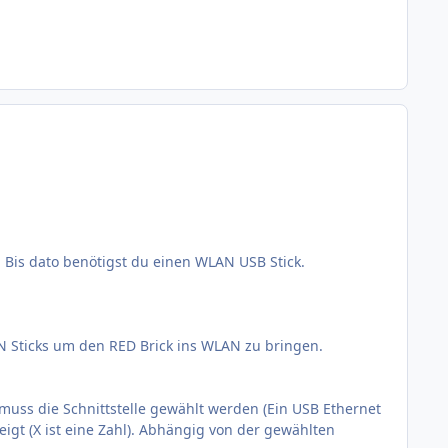
. Bis dato benötigst du einen WLAN USB Stick.
AN Sticks um den RED Brick ins WLAN zu bringen.
s muss die Schnittstelle gewählt werden (Ein USB Ethernet
zeigt (X ist eine Zahl). Abhängig von der gewählten