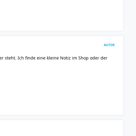
AUTOR
r steht. Ich finde eine kleine Notiz im Shop oder der