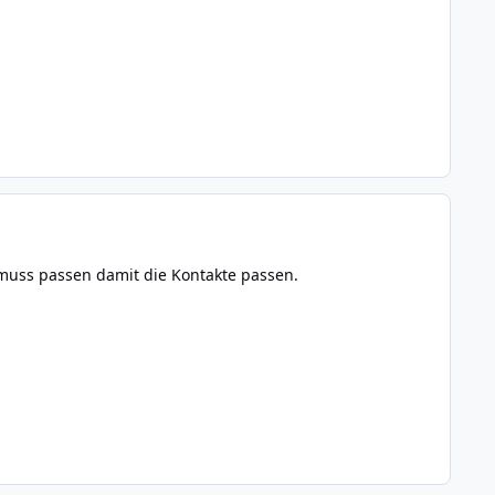
muss passen damit die Kontakte passen.