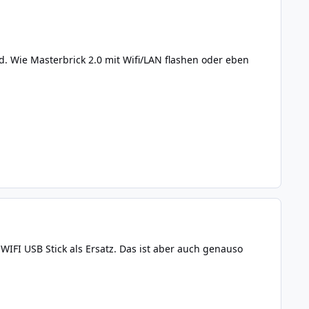
. Wie Masterbrick 2.0 mit Wifi/LAN flashen oder eben
WIFI USB Stick als Ersatz. Das ist aber auch genauso