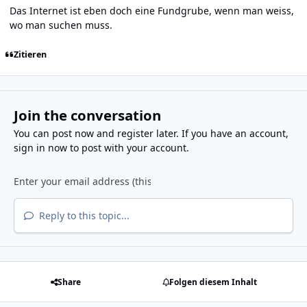
Das Internet ist eben doch eine Fundgrube, wenn man weiss,
wo man suchen muss.
Zitieren
Join the conversation
You can post now and register later. If you have an account,
sign in now
to post with your account.
Reply to this topic...
Share
Folgen diesem Inhalt