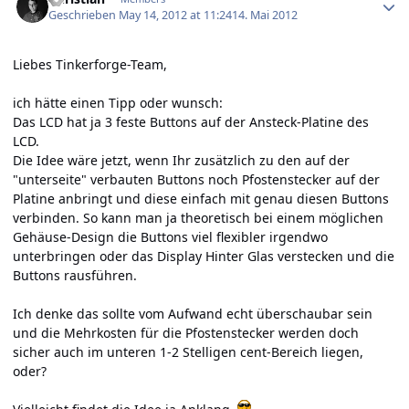
Geschrieben
May 14, 2012 at 11:24
14. Mai 2012
Liebes Tinkerforge-Team,
ich hätte einen Tipp oder wunsch:
Das LCD hat ja 3 feste Buttons auf der Ansteck-Platine des
LCD.
Die Idee wäre jetzt, wenn Ihr zusätzlich zu den auf der
"unterseite" verbauten Buttons noch Pfostenstecker auf der
Platine anbringt und diese einfach mit genau diesen Buttons
verbinden. So kann man ja theoretisch bei einem möglichen
Gehäuse-Design die Buttons viel flexibler irgendwo
unterbringen oder das Display Hinter Glas verstecken und die
Buttons rausführen.
Ich denke das sollte vom Aufwand echt überschaubar sein
und die Mehrkosten für die Pfostenstecker werden doch
sicher auch im unteren 1-2 Stelligen cent-Bereich liegen,
oder?