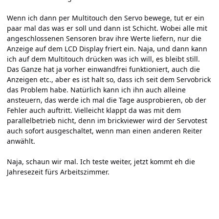
Wenn ich dann per Multitouch den Servo bewege, tut er ein
paar mal das was er soll und dann ist Schicht. Wobei alle mit
angeschlossenen Sensoren brav ihre Werte liefern, nur die
Anzeige auf dem LCD Display friert ein. Naja, und dann kann
ich auf dem Multitouch drücken was ich will, es bleibt still.
Das Ganze hat ja vorher einwandfrei funktioniert, auch die
Anzeigen etc., aber es ist halt so, dass ich seit dem Servobrick
das Problem habe. Natürlich kann ich ihn auch alleine
ansteuern, das werde ich mal die Tage ausprobieren, ob der
Fehler auch auftritt. Vielleicht klappt da was mit dem
parallelbetrieb nicht, denn im brickviewer wird der Servotest
auch sofort ausgeschaltet, wenn man einen anderen Reiter
anwählt.
Naja, schaun wir mal. Ich teste weiter, jetzt kommt eh die
Jahresezeit fürs Arbeitszimmer.