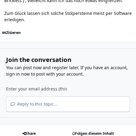
Bricklets ) , vielleicht kann ich das noch etwas eingrenzen.
Zum Glück lassen sich solche Stolpersteine meist per Software
erledigen.
Zitieren
Join the conversation
You can post now and register later. If you have an account,
sign in now
to post with your account.
Reply to this topic...
Share
Folgen diesem Inhalt