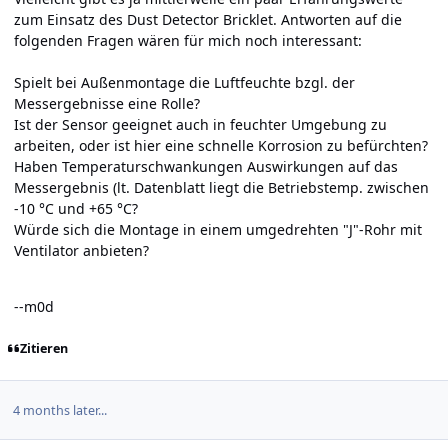
zum Einsatz des Dust Detector Bricklet. Antworten auf die
folgenden Fragen wären für mich noch interessant:
Spielt bei Außenmontage die Luftfeuchte bzgl. der
Messergebnisse eine Rolle?
Ist der Sensor geeignet auch in feuchter Umgebung zu
arbeiten, oder ist hier eine schnelle Korrosion zu befürchten?
Haben Temperaturschwankungen Auswirkungen auf das
Messergebnis (lt. Datenblatt liegt die Betriebstemp. zwischen
-10 °C und +65 °C?
Würde sich die Montage in einem umgedrehten "J"-Rohr mit
Ventilator anbieten?
--m0d
Zitieren
4 months later...