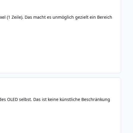
el (1 Zeile). Das macht es unmöglich gezielt ein Bereich
I des OLED selbst. Das ist keine künstliche Beschränkung