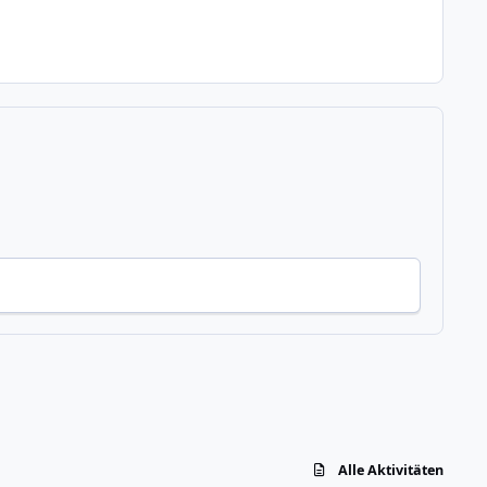
Alle Aktivitäten