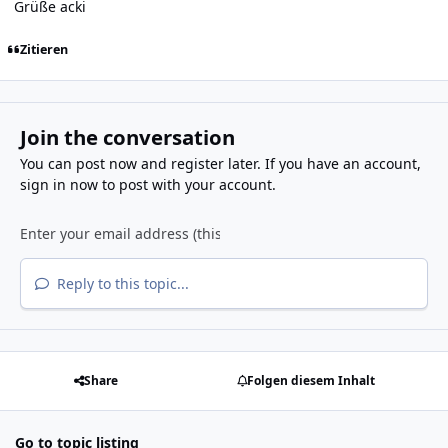
Grüße acki
Zitieren
Join the conversation
You can post now and register later. If you have an account,
sign in now
to post with your account.
Reply to this topic...
Share
Folgen diesem Inhalt
Go to topic listing