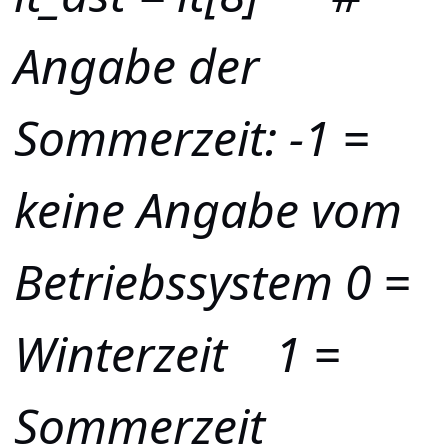
Angabe der
Sommerzeit: -1 =
keine Angabe vom
Betriebssystem 0 =
Winterzeit 1 =
Sommerzeit