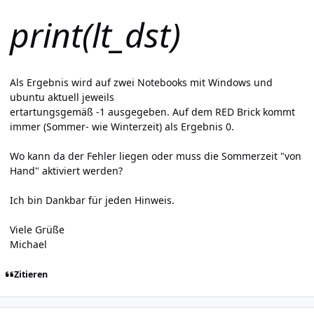
print(lt_dst)
Als Ergebnis wird auf zwei Notebooks mit Windows und
ubuntu aktuell jeweils
ertartungsgemäß -1 ausgegeben. Auf dem RED Brick kommt
immer (Sommer- wie Winterzeit) als Ergebnis 0.
Wo kann da der Fehler liegen oder muss die Sommerzeit "von
Hand" aktiviert werden?
Ich bin Dankbar für jeden Hinweis.
Viele Grüße
Michael
Zitieren