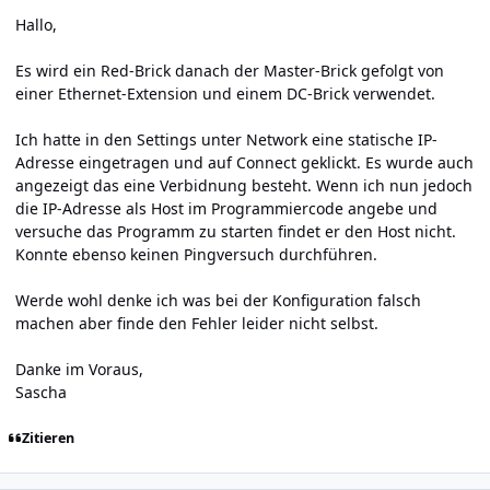
Hallo,
Es wird ein Red-Brick danach der Master-Brick gefolgt von
einer Ethernet-Extension und einem DC-Brick verwendet.
Ich hatte in den Settings unter Network eine statische IP-
Adresse eingetragen und auf Connect geklickt. Es wurde auch
angezeigt das eine Verbidnung besteht. Wenn ich nun jedoch
die IP-Adresse als Host im Programmiercode angebe und
versuche das Programm zu starten findet er den Host nicht.
Konnte ebenso keinen Pingversuch durchführen.
Werde wohl denke ich was bei der Konfiguration falsch
machen aber finde den Fehler leider nicht selbst.
Danke im Voraus,
Sascha
Zitieren