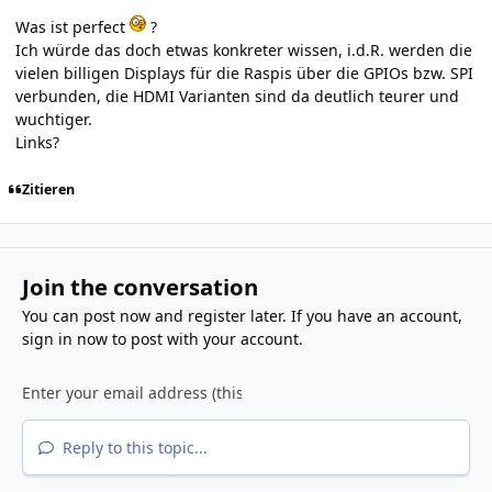
Was ist perfect
?
Ich würde das doch etwas konkreter wissen, i.d.R. werden die
vielen billigen Displays für die Raspis über die GPIOs bzw. SPI
verbunden, die HDMI Varianten sind da deutlich teurer und
wuchtiger.
Links?
Zitieren
Join the conversation
You can post now and register later. If you have an account,
sign in now
to post with your account.
Reply to this topic...