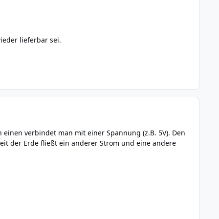
eder lieferbar sei.
en einen verbindet man mit einer Spannung (z.B. 5V). Den
it der Erde fließt ein anderer Strom und eine andere