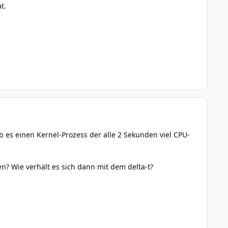
t.
es einen Kernel-Prozess der alle 2 Sekunden viel CPU-
n? Wie verhält es sich dann mit dem delta-t?