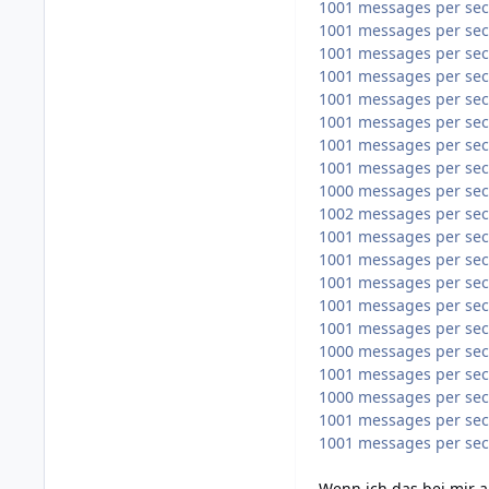
1001 messages per se
1001 messages per se
1001 messages per se
1001 messages per se
1001 messages per se
1001 messages per se
1001 messages per se
1001 messages per se
1000 messages per se
1002 messages per se
1001 messages per se
1001 messages per se
1001 messages per se
1001 messages per se
1001 messages per se
1000 messages per se
1001 messages per se
1000 messages per se
1001 messages per se
1001 messages per se
Wenn ich das bei mir 