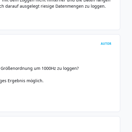
rklich darauf ausgelegt riesige Datenmengen zu loggen.
AUTOR
 der Größenordnung um 1000Hz zu loggen?
ges Ergebnis möglich.