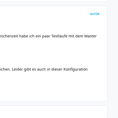
AUTOR
ischenzeit habe ich ein paar Testläufe mit dem Master
chen. Leider gibt es auch in dieser Konfiguration