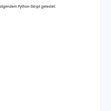
 folgendem Python-Skript getestet: