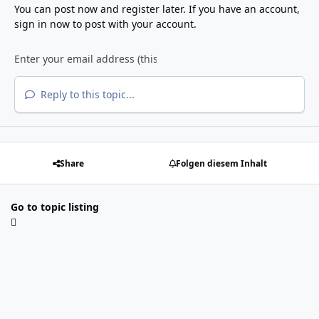
You can post now and register later. If you have an account,
sign in now
to post with your account.
Reply to this topic...
Share
Folgen diesem Inhalt
Go to topic listing