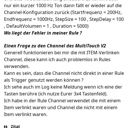
nur ein kurzer 1000 Hz Ton dann fällt er wieder auf die
Channel-Konfiguration zurück (Startfrequenz = 200Hz,
Endfrequenz = 1000Hz, StepSize = 100 , StepDelay = 100
, DefaultVolumen = 1 , Duration = 5000)
Wo liegt der Fehler in meiner Rule ?
Einen Frage zu den Channel des MultiTouch V2
Generell funktionieren bei mir die mit ITEM-Verlinken
Channel, diese kann ich auch problemlos in Rules
verwenden.
Kann es sein, dass die Channel nicht direkt in einer Rule
als Trigger genutzt werden können ?
Ich sehe auch im Log keine Meldung wenn ich eine der
Tasten berühre (ich nutze Eurer 3x4 Tastenfeld).
Ich habe in der Rule Channel verwendet die mit einem
Item verlinkt waren und Channel die nicht mit einem
Item verlinkt waren.
Zitat