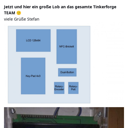
Jetzt und hier ein große Lob an das gesamte Tinkerforge
TEAM
🙂
viele Grüße Stefan