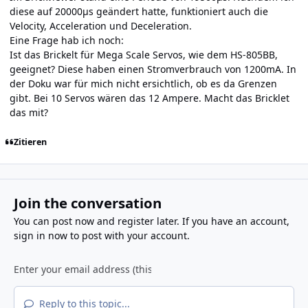
diese auf 20000µs geändert hatte, funktioniert auch die
Velocity, Acceleration und Deceleration.
Eine Frage hab ich noch:
Ist das Brickelt für Mega Scale Servos, wie dem HS-805BB,
geeignet? Diese haben einen Stromverbrauch von 1200mA. In
der Doku war für mich nicht ersichtlich, ob es da Grenzen
gibt. Bei 10 Servos wären das 12 Ampere. Macht das Bricklet
das mit?
Zitieren
Join the conversation
You can post now and register later. If you have an account,
sign in now
to post with your account.
Reply to this topic...