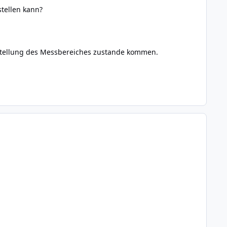
tellen kann?
stellung des Messbereiches zustande kommen.