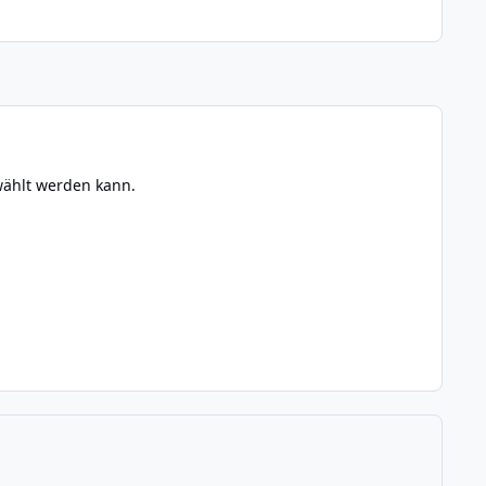
ewählt werden kann.