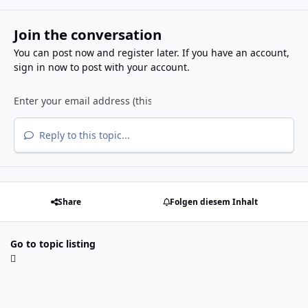
Join the conversation
You can post now and register later. If you have an account,
sign in now
to post with your account.
Reply to this topic...
Share
Folgen diesem Inhalt
Go to topic listing