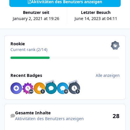
Aktivitäten des Benutzers anzeigen
Benutzer seit
Letzter Besuch
January 2, 2021 at 19:26
June 14, 2023 at 04:11
Alle anzeigen
Rookie
Current rank (2/14)
Alle anzeigen
Recent Badges
Alle anzeigen
RARE
RARE
Aktivitäten des Benutzers anzeigen
Gesamte Inhalte
28
Aktivitäten des Benutzers anzeigen