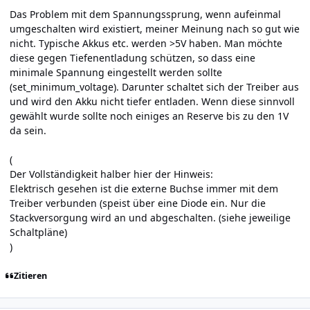
Das Problem mit dem Spannungssprung, wenn aufeinmal
umgeschalten wird existiert, meiner Meinung nach so gut wie
nicht. Typische Akkus etc. werden >5V haben. Man möchte
diese gegen Tiefenentladung schützen, so dass eine
minimale Spannung eingestellt werden sollte
(set_minimum_voltage). Darunter schaltet sich der Treiber aus
und wird den Akku nicht tiefer entladen. Wenn diese sinnvoll
gewählt wurde sollte noch einiges an Reserve bis zu den 1V
da sein.
(
Der Vollständigkeit halber hier der Hinweis:
Elektrisch gesehen ist die externe Buchse immer mit dem
Treiber verbunden (speist über eine Diode ein. Nur die
Stackversorgung wird an und abgeschalten. (siehe jeweilige
Schaltpläne)
)
Zitieren