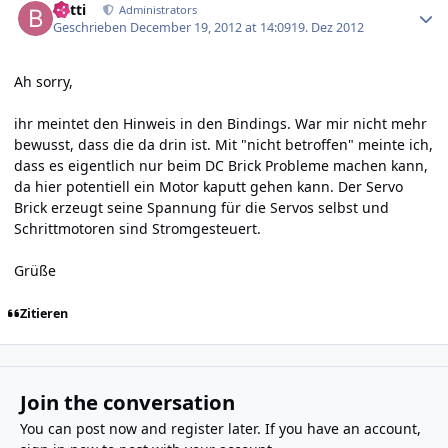
batti
Administrators
Geschrieben
December 19, 2012 at 14:09
19. Dez 2012
Ah sorry,
ihr meintet den Hinweis in den Bindings. War mir nicht mehr
bewusst, dass die da drin ist. Mit "nicht betroffen" meinte ich,
dass es eigentlich nur beim DC Brick Probleme machen kann,
da hier potentiell ein Motor kaputt gehen kann. Der Servo
Brick erzeugt seine Spannung für die Servos selbst und
Schrittmotoren sind Stromgesteuert.
Grüße
Zitieren
Join the conversation
You can post now and register later. If you have an account,