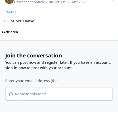
Geschrieben
March 8, 2023 at 13:13
8. Mär 2023
AUTOR
OK. Super. Danke.
Zitieren
Join the conversation
You can post now and register later. If you have an account,
sign in now
to post with your account.
Reply to this topic...