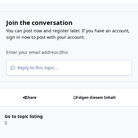
Join the conversation
You can post now and register later. If you have an account,
sign in now
to post with your account.
Reply to this topic...
Share
Folgen diesem Inhalt
Go to topic listing