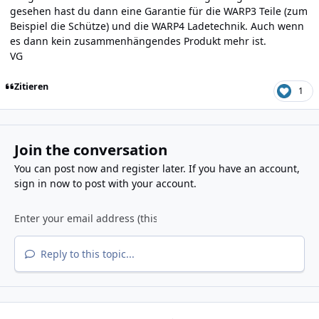
gesehen hast du dann eine Garantie für die WARP3 Teile (zum
Beispiel die Schütze) und die WARP4 Ladetechnik. Auch wenn
es dann kein zusammenhängendes Produkt mehr ist.
VG
Zitieren
1
Join the conversation
You can post now and register later. If you have an account,
sign in now
to post with your account.
Reply to this topic...