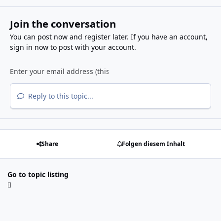
Join the conversation
You can post now and register later. If you have an account,
sign in now
to post with your account.
Reply to this topic...
Share
Folgen diesem Inhalt
Go to topic listing