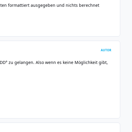
en formattiert ausgegeben und nichts berechnet
AUTOR
DD° zu gelangen. Also wenn es keine Möglichkeit gibt,