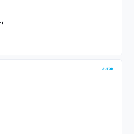
AUTOR