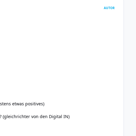
AUTOR
stens etwas positives)
(gleichrichter von den Digital IN)