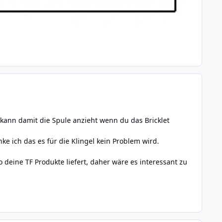
kann damit die Spule anzieht wenn du das Bricklet
 ich das es für die Klingel kein Problem wird.
 deine TF Produkte liefert, daher wäre es interessant zu