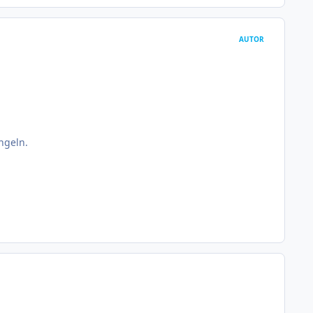
AUTOR
ngeln.