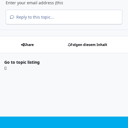
Reply to this topic...
Share
Folgen diesem Inhalt
Go to topic listing