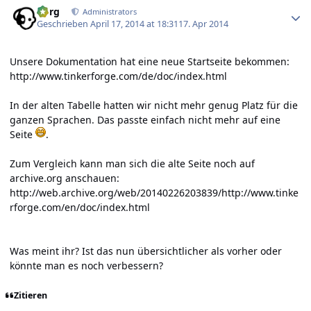
borg
Administrators
Geschrieben
April 17, 2014 at 18:31
17. Apr 2014
Unsere Dokumentation hat eine neue Startseite bekommen:
http://www.tinkerforge.com/de/doc/index.html
In der alten Tabelle hatten wir nicht mehr genug Platz für die
ganzen Sprachen. Das passte einfach nicht mehr auf eine
Seite
.
Zum Vergleich kann man sich die alte Seite noch auf
archive.org anschauen:
http://web.archive.org/web/20140226203839/http://www.tinke
rforge.com/en/doc/index.html
Was meint ihr? Ist das nun übersichtlicher als vorher oder
könnte man es noch verbessern?
Zitieren