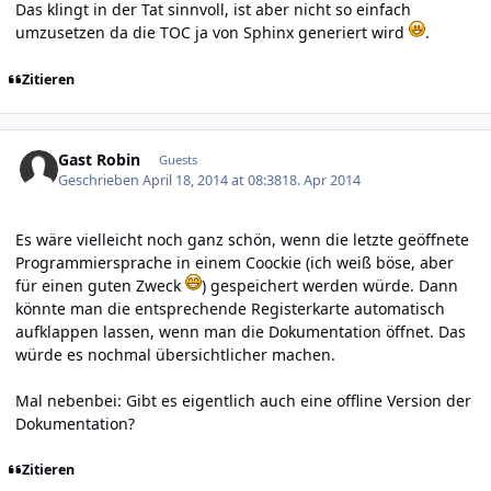
Das klingt in der Tat sinnvoll, ist aber nicht so einfach
umzusetzen da die TOC ja von Sphinx generiert wird
.
Zitieren
Gast Robin
Guests
Geschrieben
April 18, 2014 at 08:38
18. Apr 2014
Es wäre vielleicht noch ganz schön, wenn die letzte geöffnete
Programmiersprache in einem Coockie (ich weiß böse, aber
für einen guten Zweck
) gespeichert werden würde. Dann
könnte man die entsprechende Registerkarte automatisch
aufklappen lassen, wenn man die Dokumentation öffnet. Das
würde es nochmal übersichtlicher machen.
Mal nebenbei: Gibt es eigentlich auch eine offline Version der
Dokumentation?
Zitieren