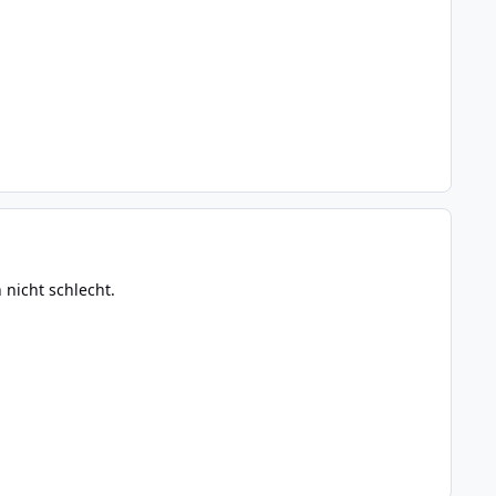
nicht schlecht.