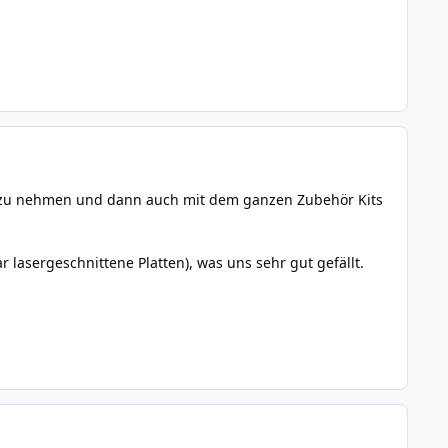
mm zu nehmen und dann auch mit dem ganzen Zubehör Kits
r lasergeschnittene Platten), was uns sehr gut gefällt.