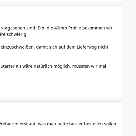
 vorgesehen sind. D.h. die 40mm Profile bekommen wir
äre schwierig.
 einzuschweißen, damit sich auf dem Lieferweg nicht
e Starter Kit wäre natürlich möglich, müssten wir mal
robieren erst auf, was man hätte besser bestellen sollen