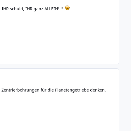
 IHR schuld, IHR ganz ALLEIN!!!!
e Zentrierbohrungen für die Planetengetriebe denken.