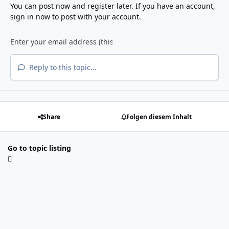
You can post now and register later. If you have an account,
sign in now
to post with your account.
Reply to this topic...
Share
Folgen diesem Inhalt
Go to topic listing