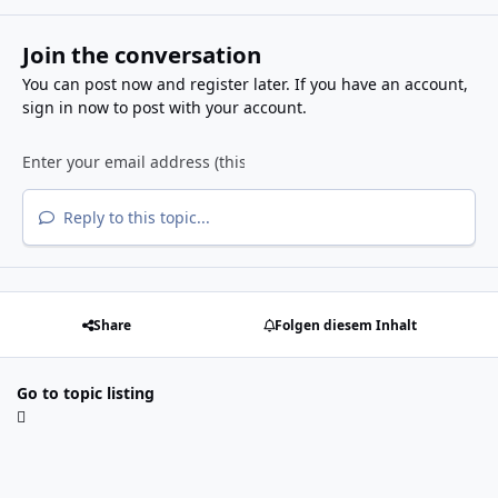
Join the conversation
You can post now and register later. If you have an account,
sign in now
to post with your account.
Reply to this topic...
Share
Folgen diesem Inhalt
Go to topic listing