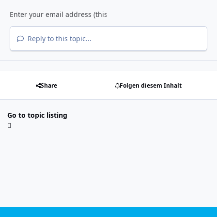
Reply to this topic...
Share
Folgen diesem Inhalt
Go to topic listing