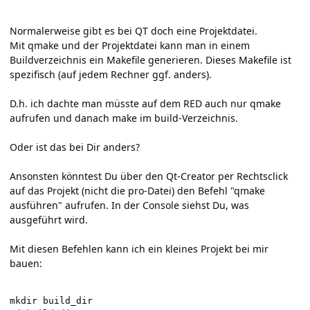
Normalerweise gibt es bei QT doch eine Projektdatei.
Mit qmake und der Projektdatei kann man in einem
Buildverzeichnis ein Makefile generieren. Dieses Makefile ist
spezifisch (auf jedem Rechner ggf. anders).
D.h. ich dachte man müsste auf dem RED auch nur qmake
aufrufen und danach make im build-Verzeichnis.
Oder ist das bei Dir anders?
Ansonsten könntest Du über den Qt-Creator per Rechtsclick
auf das Projekt (nicht die pro-Datei) den Befehl "qmake
ausführen" aufrufen. In der Console siehst Du, was
ausgeführt wird.
Mit diesen Befehlen kann ich ein kleines Projekt bei mir
bauen:
mkdir build_dir
