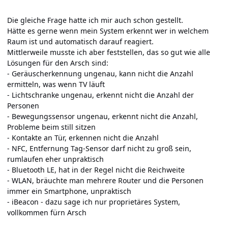
Die gleiche Frage hatte ich mir auch schon gestellt.
Hätte es gerne wenn mein System erkennt wer in welchem
Raum ist und automatisch darauf reagiert.
Mittlerweile musste ich aber feststellen, das so gut wie alle
Lösungen für den Arsch sind:
- Geräuscherkennung ungenau, kann nicht die Anzahl
ermitteln, was wenn TV läuft
- Lichtschranke ungenau, erkennt nicht die Anzahl der
Personen
- Bewegungssensor ungenau, erkennt nicht die Anzahl,
Probleme beim still sitzen
- Kontakte an Tür, erkennen nicht die Anzahl
- NFC, Entfernung Tag-Sensor darf nicht zu groß sein,
rumlaufen eher unpraktisch
- Bluetooth LE, hat in der Regel nicht die Reichweite
- WLAN, bräuchte man mehrere Router und die Personen
immer ein Smartphone, unpraktisch
- iBeacon - dazu sage ich nur proprietäres System,
vollkommen fürn Arsch