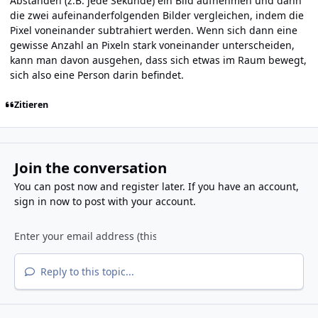
Abständen (z.B. jede Sekunde) ein Bild aufnehmen und dann
die zwei aufeinanderfolgenden Bilder vergleichen, indem die
Pixel voneinander subtrahiert werden. Wenn sich dann eine
gewisse Anzahl an Pixeln stark voneinander unterscheiden,
kann man davon ausgehen, dass sich etwas im Raum bewegt,
sich also eine Person darin befindet.
Zitieren
Join the conversation
You can post now and register later. If you have an account,
sign in now
to post with your account.
Reply to this topic...