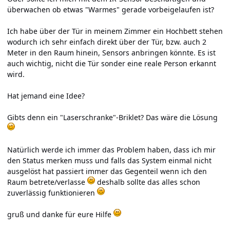
überwachen ob etwas "Warmes" gerade vorbeigelaufen ist?
Ich habe über der Tür in meinem Zimmer ein Hochbett stehen
wodurch ich sehr einfach direkt über der Tür, bzw. auch 2
Meter in den Raum hinein, Sensors anbringen könnte. Es ist
auch wichtig, nicht die Tür sonder eine reale Person erkannt
wird.
Hat jemand eine Idee?
Gibts denn ein "Laserschranke"-Briklet? Das wäre die Lösung
Natürlich werde ich immer das Problem haben, dass ich mir
den Status merken muss und falls das System einmal nicht
ausgelöst hat passiert immer das Gegenteil wenn ich den
Raum betrete/verlasse
deshalb sollte das alles schon
zuverlässig funktionieren
gruß und danke für eure Hilfe