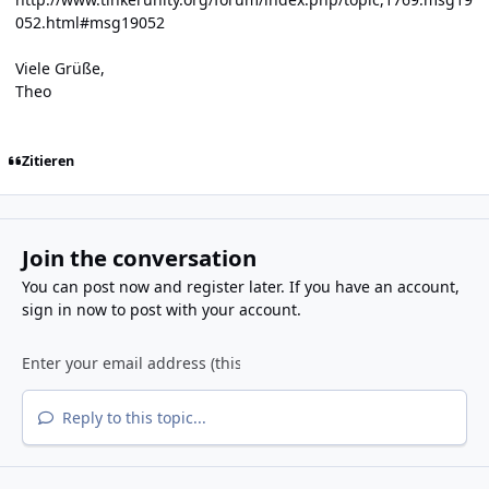
052.html#msg19052
Viele Grüße,
Theo
Zitieren
Join the conversation
You can post now and register later. If you have an account,
sign in now
to post with your account.
Reply to this topic...