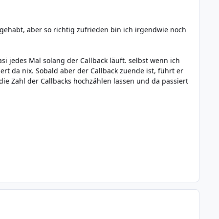
gehabt, aber so richtig zufrieden bin ich irgendwie noch
si jedes Mal solang der Callback läuft. selbst wenn ich
rt da nix. Sobald aber der Callback zuende ist, führt er
die Zahl der Callbacks hochzählen lassen und da passiert