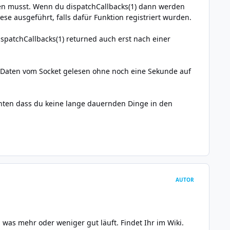
ufen musst. Wenn du dispatchCallbacks(1) dann werden
e ausgeführt, falls dafür Funktion registriert wurden.
spatchCallbacks(1) returned auch erst nach einer
 Daten vom Socket gelesen ohne noch eine Sekunde auf
achten dass du keine lange dauernden Dinge in den
AUTOR
, was mehr oder weniger gut läuft. Findet Ihr im
Wiki
.