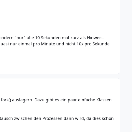
sondern "nur" alle 10 Sekunden mal kurz als Hinweis.
 quasi nur einmal pro Minute und nicht 10x pro Sekunde
fork() auslagern. Dazu gibt es ein paar einfache Klassen
stausch zwischen den Prozessen dann wird, da dies schon