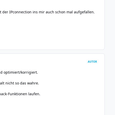
t der IPconnection ins mir auch schon mal aufgefallen.
AUTOR
 optimiert/korrigiert.
halt nicht so das wahre.
back-Funktionen laufen.