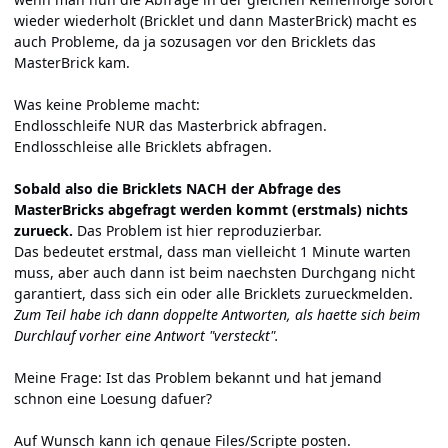
wieder wiederholt (Bricklet und dann MasterBrick) macht es
auch Probleme, da ja sozusagen vor den Bricklets das
MasterBrick kam.
Was keine Probleme macht:
Endlosschleife NUR das Masterbrick abfragen.
Endlosschleise alle Bricklets abfragen.
Sobald also die Bricklets NACH der Abfrage des
MasterBricks abgefragt werden kommt (erstmals) nichts
zurueck.
Das Problem ist hier reproduzierbar.
Das bedeutet erstmal, dass man vielleicht 1 Minute warten
muss, aber auch dann ist beim naechsten Durchgang nicht
garantiert, dass sich ein oder alle Bricklets zurueckmelden.
Zum Teil habe ich dann doppelte Antworten, als haette sich beim
Durchlauf vorher eine Antwort "versteckt".
Meine Frage: Ist das Problem bekannt und hat jemand
schnon eine Loesung dafuer?
Auf Wunsch kann ich genaue Files/Scripte posten.