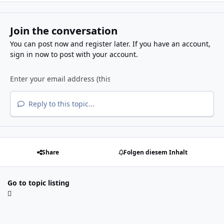
Join the conversation
You can post now and register later. If you have an account,
sign in now
to post with your account.
Reply to this topic...
Share
Folgen diesem Inhalt
Go to topic listing