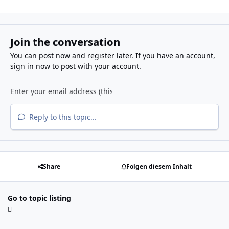
Join the conversation
You can post now and register later. If you have an account,
sign in now
to post with your account.
Reply to this topic...
Share
Folgen diesem Inhalt
Go to topic listing