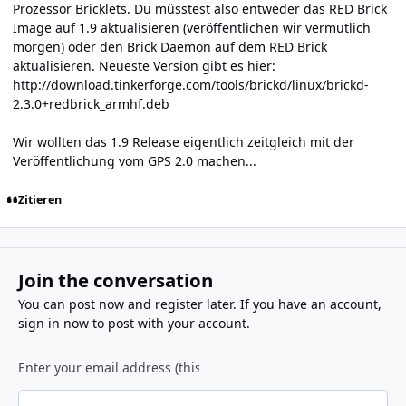
Prozessor Bricklets. Du müsstest also entweder das RED Brick
Image auf 1.9 aktualisieren (veröffentlichen wir vermutlich
morgen) oder den Brick Daemon auf dem RED Brick
aktualisieren. Neueste Version gibt es hier:
http://download.tinkerforge.com/tools/brickd/linux/brickd-
2.3.0+redbrick_armhf.deb
Wir wollten das 1.9 Release eigentlich zeitgleich mit der
Veröffentlichung vom GPS 2.0 machen...
Zitieren
Join the conversation
You can post now and register later. If you have an account,
sign in now
to post with your account.