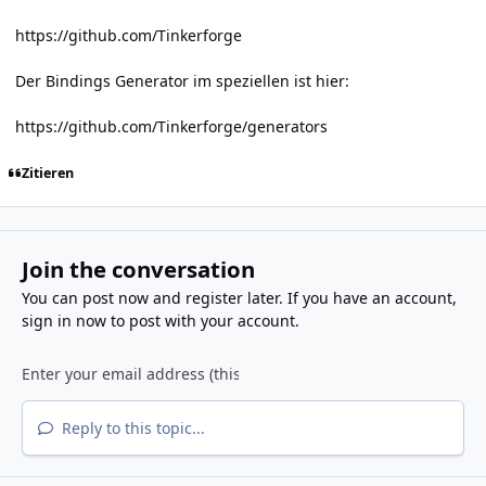
https://github.com/Tinkerforge
Der Bindings Generator im speziellen ist hier:
https://github.com/Tinkerforge/generators
Zitieren
Join the conversation
You can post now and register later. If you have an account,
sign in now
to post with your account.
Reply to this topic...